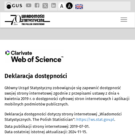
A
A
Deklaracja dostępności
Główny Urząd Statystyczny zobowiązuje się zapewnić dostępność
swojej strony internetowej zgodnie z przepisami ustawy z dnia 4
kwietnia 2019 r. o dostępności cyfrowej stron internetowych i aplikacji
mobilnych podmiotów publicznych.
Deklaracja dostępności dotyczy strony internetowej „Wiadomości
Statystycznych. The Polish Statistician”:
https://ws.stat.gov.pl
.
Data publikacji strony internetowej:
2019-07-01
.
Data ostatniej istotnej aktualizacji:
2024-11-15
.