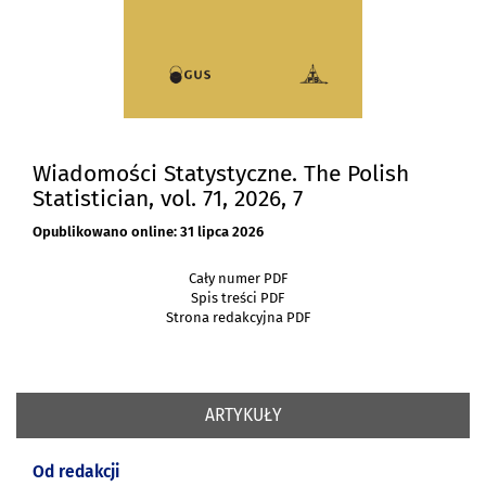
Wiadomości Statystyczne. The Polish
Statistician, vol. 71, 2026, 7
Opublikowano online: 31 lipca 2026
Cały numer PDF
Spis treści PDF
Strona redakcyjna PDF
ARTYKUŁY
Od redakcji