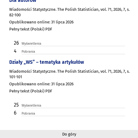
Dla autorów
Wiadomości Statystyczne. The Polish Statistician, vol. 71, 2026, 7, s.
82-100
Opublikowano online: 31 lipca 2026
Pełny tekst (Polski) PDF
26
Wyświetlenia
4
Pobrania
Działy „WS” – tematyka artykułów
Wiadomości Statystyczne. The Polish Statistician, vol. 71, 2026, 7, s.
101-101
Opublikowano online: 31 lipca 2026
Pełny tekst (Polski) PDF
25
Wyświetlenia
6
Pobrania
Do góry