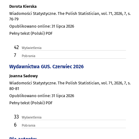
Dorota Kierska
Wiadomości Statystyczne. The Polish Statistician, vol. 71, 2026, 7, s.
76-79
Opublikowano online: 31 lipca 2026
Pełny tekst (Polski) PDF
42
Wyświetlenia
7
Pobrania
Wydawnictwa GUS. Czerwiec 2026
Joanna Sadowy
Wiadomości Statystyczne. The Polish Statistician, vol. 71, 2026, 7, s.
80-81
Opublikowano online: 31 lipca 2026
Pełny tekst (Polski) PDF
33
Wyświetlenia
6
Pobrania